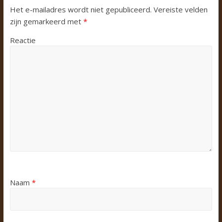
Het e-mailadres wordt niet gepubliceerd.
Vereiste velden
zijn gemarkeerd met
*
Reactie
Naam
*