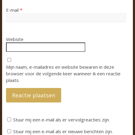
E-mail
*
Website
Mijn naam, e-mailadres en website bewaren in deze
browser voor de volgende keer wanneer ik een reactie
plaats.
Stuur mij een e-mail als er vervolgreacties zijn.
Stuur mij een e-mail als er nieuwe berichten zijn.