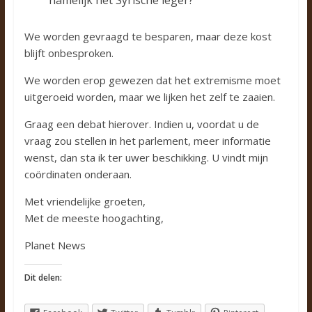
namelijk het Syrische leger?
We worden gevraagd te besparen, maar deze kost
blijft onbesproken.
We worden erop gewezen dat het extremisme moet
uitgeroeid worden, maar we lijken het zelf te zaaien.
Graag een debat hierover. Indien u, voordat u de
vraag zou stellen in het parlement, meer informatie
wenst, dan sta ik ter uwer beschikking. U vindt mijn
coördinaten onderaan.
Met vriendelijke groeten,
Met de meeste hoogachting,
Planet News
Dit delen: