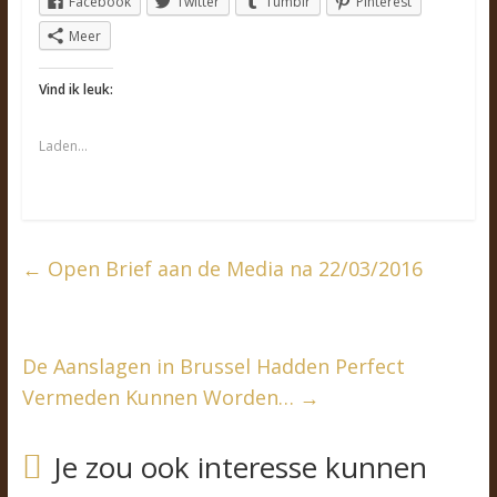
Facebook
Twitter
Tumblr
Pinterest
Meer
Vind ik leuk:
Laden…
←
Open Brief aan de Media na 22/03/2016
De Aanslagen in Brussel Hadden Perfect
Vermeden Kunnen Worden…
→
Je zou ook interesse kunnen